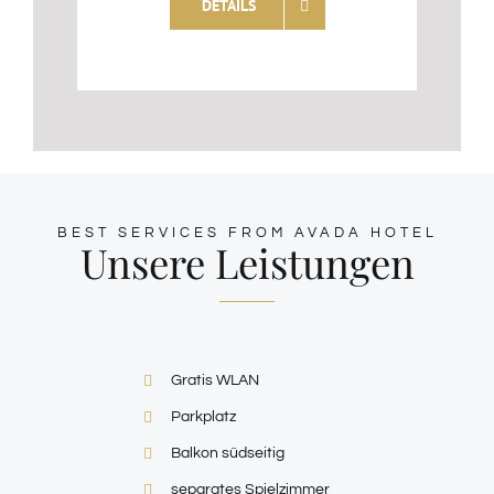
DETAILS
BEST SERVICES FROM AVADA HOTEL
Unsere Leistungen
Gratis WLAN
Parkplatz
Balkon südseitig
separates Spielzimmer