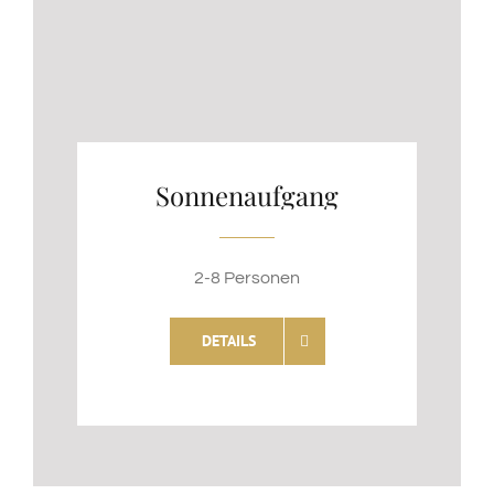
Sonnenaufgang
2-8 Personen
DETAILS