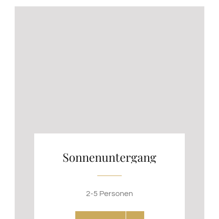
Sonnenuntergang
2-5 Personen