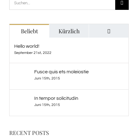
Suche
nach:
Kommenta
Beliebt
Kürzlich
Hello world!
September 21st, 2022
Fusce quis ets moleiostie
Juni 15th, 2015
In tempor solicitudin
Juni 15th, 2015
RECENT POSTS