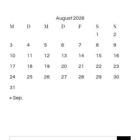
August 2026
M
D
M
D
F
S
S
1
2
3
4
5
6
7
8
9
10
11
12
13
14
15
16
17
18
19
20
21
22
23
24
25
26
27
28
29
30
31
« Sep.