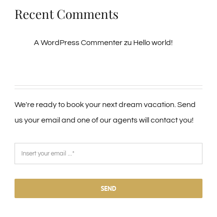
Recent Comments
A WordPress Commenter
zu
Hello world!
We're ready to book your next dream vacation. Send
us your email and one of our agents will contact you!
SEND